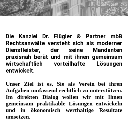
Die Kanzlei Dr. Flügler & Partner mbB
Rechtsanwälte versteht sich als moderner
Dienstleister, der seine Mandanten
praxisnah berät und mit ihnen gemeinsam
wirtschaftlich vorteilhafte Lösungen
entwickelt.
Unser Ziel ist es, Sie als Verein bei ihren
Aufgaben umfassend rechtlich zu unterstützen.
Im direkten Dialog wollen wir mit Ihnen
gemeinsam praktikable Lösungen entwickeln
und in ökonomisch werthaltige Resultate
umsetzen.