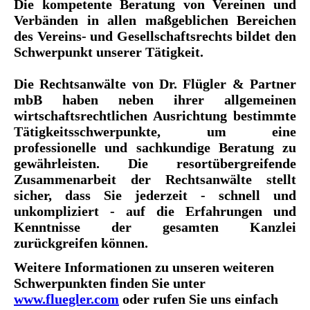
Die kompetente Beratung von Vereinen und
Verbänden in allen maßgeblichen Bereichen
des Vereins- und Gesellschaftsrechts bildet den
Schwerpunkt unserer Tätigkeit.
Die Rechtsanwälte von Dr. Flügler & Partner
mbB haben neben ihrer allgemeinen
wirtschaftsrechtlichen Ausrichtung bestimmte
Tätigkeitsschwerpunkte, um eine
professionelle und sachkundige Beratung zu
gewährleisten. Die resortübergreifende
Zusammenarbeit der Rechtsanwälte stellt
sicher, dass Sie jederzeit - schnell und
unkompliziert - auf die Erfahrungen und
Kenntnisse der gesamten Kanzlei
zurückgreifen können.
Weitere Informationen zu unseren weiteren
Schwerpunkten finden Sie unter
www.fluegler.com
oder rufen Sie uns einfach