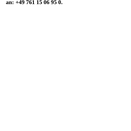
an: +49 761 15 06 95 0.