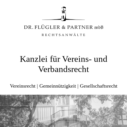
Kanzlei für Vereins- und
Verbandsrecht
Vereinsrecht | Gemeinnützigkeit | Gesellschaftsrecht